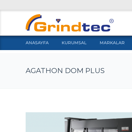
ANASAYFA
KURUMSAL
MARKALAR
AGATHON DOM PLUS