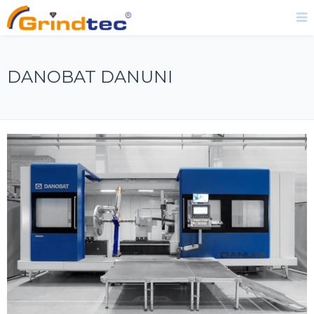
DANOBAT DANUNI