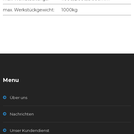
max. Werkstückgewicht:
1000kg
Menu
Über uns
Nachrichten
Unser Kundendienst