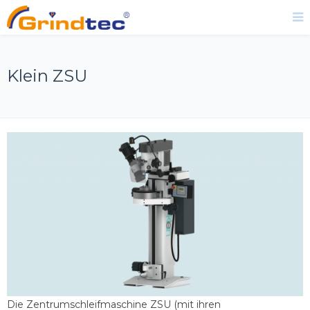
Klein ZSU
Die Zentrumschleifmaschine ZSU (mit ihren