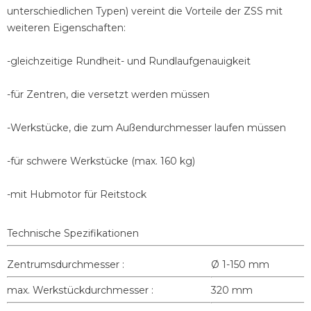
unterschiedlichen Typen) vereint die Vorteile der ZSS mit
weiteren Eigenschaften:
-gleichzeitige Rundheit- und Rundlaufgenauigkeit
-für Zentren, die versetzt werden müssen
-Werkstücke, die zum Außendurchmesser laufen müssen
-für schwere Werkstücke (max. 160 kg)
-mit Hubmotor für Reitstock
Technische Spezifikationen
Zentrumsdurchmesser :
Ø 1-150 mm
max. Werkstückdurchmesser :
320 mm